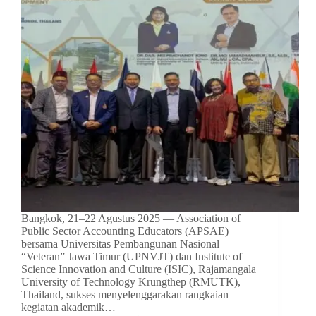
Bangkok, 21–22 Agustus 2025 — Association of
Public Sector Accounting Educators (APSAE)
bersama Universitas Pembangunan Nasional
“Veteran” Jawa Timur (UPNVJT) dan Institute of
Science Innovation and Culture (ISIC), Rajamangala
University of Technology Krungthep (RMUTK),
Thailand, sukses menyelenggarakan rangkaian
kegiatan akademik…